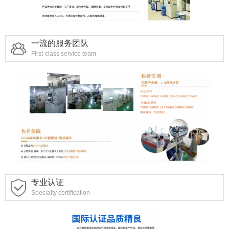
一流的服务团队
First-class service team
专业认证
Specialty certification