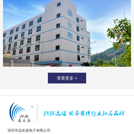
查看更多 +
深圳市晶友嘉电子有限公司