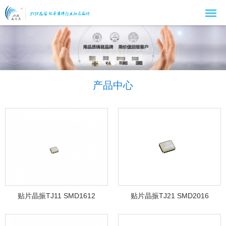
产品中心
贴片晶振TJ11 SMD1612
贴片晶振TJ21 SMD2016