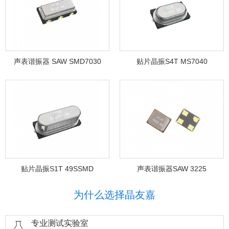
声表谐振器 SAW SMD7030
贴片晶振S4T MS7040
贴片晶振S1T 49SSMD
声表谐振器SAW 3225
为什么选择晶友嘉
专业测试实验室