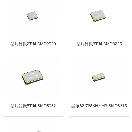
贴片晶振2TJ4 SMD2520
贴片晶振3TJ4 SMD3225
贴片晶振5TJ4 SMD5032
晶振32.768KHz M3 SMD3215