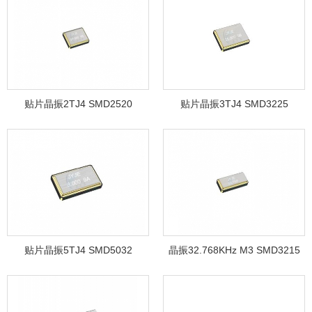
贴片晶振2TJ4 SMD2520
贴片晶振3TJ4 SMD3225
贴片晶振5TJ4 SMD5032
晶振32.768KHz M3 SMD3215