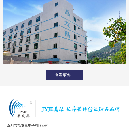
查看更多 +
深圳市晶友嘉电子有限公司