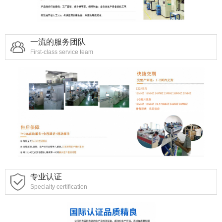
一流的服务团队
First-class service team
专业认证
Specialty certification