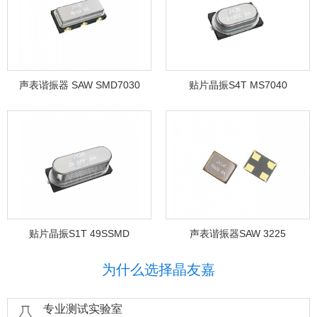
声表谐振器 SAW SMD7030
贴片晶振S4T MS7040
贴片晶振S1T 49SSMD
声表谐振器SAW 3225
为什么选择晶友嘉
专业测试实验室