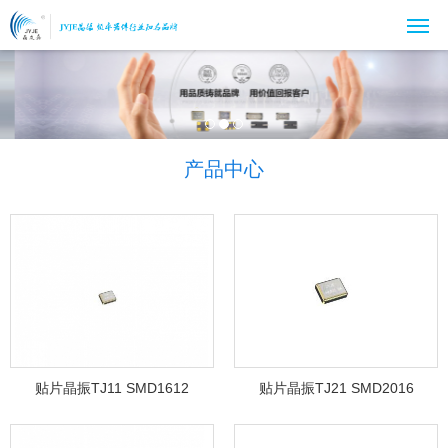
产品中心
贴片晶振TJ11 SMD1612
贴片晶振TJ21 SMD2016